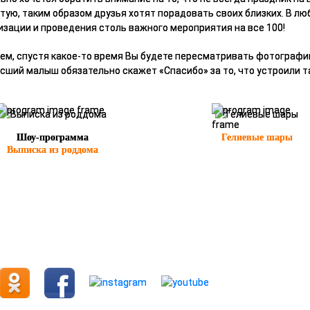
тую, таким образом друзья хотят порадовать своих близких. В лю
изации и проведения столь важного мероприятия на все 100!
ем, спустя какое-то время Вы будете пересматривать фотографии 
сший малыш обязательно скажет «Спасибо» за то, что устроили т
Шоу-программа
Гелиевые шары
Выписка из роддома