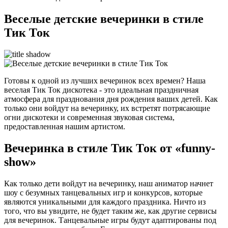
Веселые детские вечеринки в стиле
Тик Ток
Готовы к одной из лучших вечеринок всех времен? Наша
веселая Тик Ток дискотека - это идеальная праздничная
атмосфера для празднования дня рождения ваших детей. Как
только они войдут на вечеринку, их встретят потрясающие
огни дискотеки и современная звуковая система,
предоставленная нашим артистом.
Вечеринка в стиле Тик Ток от «funny-
show»
Как только дети войдут на вечеринку, наш аниматор начнет
шоу с безумных танцевальных игр и конкурсов, которые
являются уникальными для каждого праздника. Ничто из
того, что вы увидите, не будет таким же, как другие сервисы
для вечеринок. Танцевальные игры будут адаптированы под