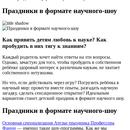
Праздники в формате научного-шоу
Как привить детям любовь к науке? Как
пробудить в них тягу к знаниям?
Каждый родитель хочет найти ответы на эти вопросы.
Однако, зачастую для того, чтобы пробудить в собственном
ребёнке здоровый интерес к различным наукам, не хватает
собственного энтузиазма.
Но что, если действовать через игру? Погрузить ребёнка в
научный мир: провести вместе опыты, разгадать научную
загадку, сделать сенсационное открытие? Идеальным
вариантом станет детский праздник в формате научного шоу.
Праздники в формате научного-шоу
Основная специализация Ателье праздника Профессора
Фанни
— именно такие шоу-программы. Как же мы