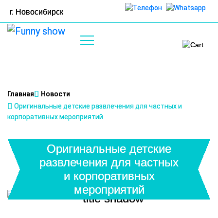
г.
Новосибирск
0
Главная
Новости
Оригинальные детские развлечения для частных и
корпоративных мероприятий
Оригинальные детские
развлечения для частных
и корпоративных
мероприятий