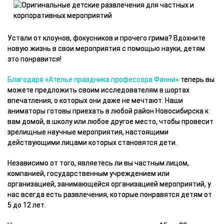
Устали от клоунов, фокусников и прочего грима? Вдохните
новую жизнь в свои мероприятия с помощью науки, детям
это понравится!
Благодаря «Ателье праздника профессора Фанни»
теперь вы
можете предложить своим исследователям в шортах
впечатления, о которых они даже не мечтают. Наши
аниматоры готовы приехать в любой район Новосибирска к
вам домой, в школу или любое другое место, чтобы провесит
зрелищные научные мероприятия, настоящими
действующими лицами которых становятся дети.
Независимо от того, являетесь ли вы частным лицом,
компанией, государственным учреждением или
организацией, занимающейся организацией мероприятий, у
нас всегда есть развлечения, которые понравятся детям от
5 до 12 лет.