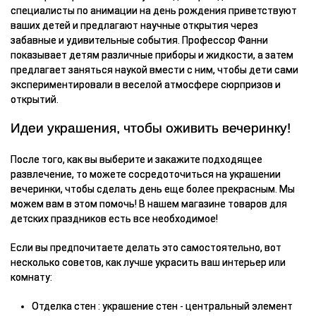
специалисты по анимации на день рождения приветствуют
ваших детей и предлагают научные открытия через
забавные и удивительные события. Профессор Фанни
показывает детям различные приборы и жидкости, а затем
предлагает заняться наукой вмести с ним, чтобы дети сами
экспериментировали в веселой атмосфере сюрпризов и
открытий.
Идеи украшения, чтобы оживить вечеринку!
После того, как вы выберите и закажите подходящее
развлечение, то можете сосредоточиться на украшении
вечеринки, чтобы сделать день еще более прекрасным. Мы
можем вам в этом помочь! В нашем магазине товаров для
детских праздников есть все необходимое!
Если вы предпочитаете делать это самостоятельно, вот
несколько советов, как лучше украсить ваш интерьер или
комнату:
Отделка стен : украшение стен - центральный элемент