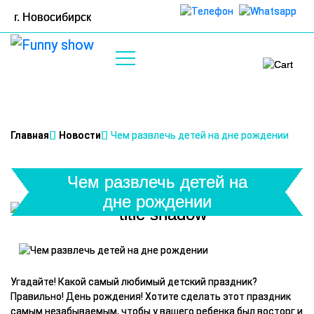
г.
Новосибирск
0
Главная
Новости
Чем развлечь детей на дне рождении
Чем развлечь детей на
дне рождении
Угадайте! Какой самый любимый детский праздник?
Правильно! День рождения! Хотите сделать этот праздник
самым незабываемым, чтобы у вашего ребенка был восторг и