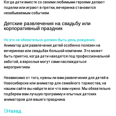
Когда дети вместе со своими любимыми героями делают
поделки или играют в прятки, вечеринка становится
незабываемым событием.
Детские развлечения на свадьбу или
корпоративный праздник
Но это не обязательно должен быть день рождения
.
Аниматор для развлечения детей особенно полезен на
вечеринках или свадьбах большой компании. Это может
быть приятно, когда дети находятся под профессиональной
заботой, а взрослые могут сами наслаждаться
мероприятием.
Независимо от того, нужны ли вам развлечения для детей в
Новосибирске или аниматор для семейного торжества, на
нашем сайте вы найдете все что вам нужно. Мы обязательно
подберем вам лучшую программу и опытных детских
аниматоров для вашего праздника.
Назад