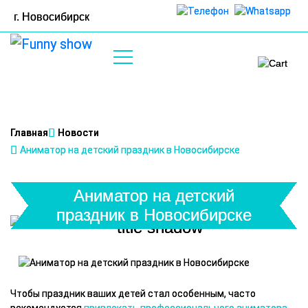
г.
Новосибирск
0
Главная
Новости
Аниматор на детский праздник в Новосибирске
Аниматор на детский
праздник в Новосибирске
Чтобы праздник ваших детей стал особенным, часто
рекомендуется
привлекать профессионального аниматора
.