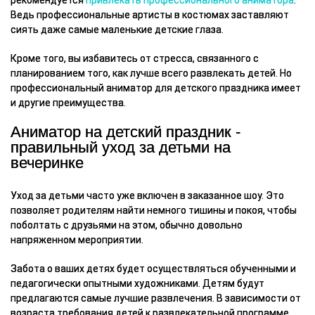
Ведь профессиональные артисты в костюмах заставляют
сиять даже самые маленькие детские глаза.
Кроме того, вы избавитесь от стресса, связанного с
планированием того, как лучше всего развлекать детей. Но
профессиональный аниматор для детского праздника имеет
и другие преимущества.
Аниматор на детский праздник -
правильный уход за детьми на
вечеринке
Уход за детьми часто уже включен в заказанное шоу. Это
позволяет родителям найти немного тишины и покоя, чтобы
поболтать с друзьями на этом, обычно довольно
напряженном мероприятии.
Забота о ваших детях будет осуществляться обученными и
педагогически опытными художниками. Детям будут
предлагаются самые лучшие развлечения. В зависимости от
возраста требования детей к развлекательной программе,